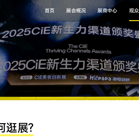
首页
展会概况
展商中心
观众
何逛展?