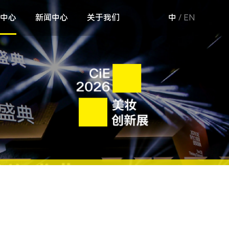
中心
新闻中心
关于我们
中
/
EN