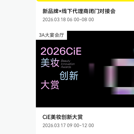
新品牌×线下代理商闭门对接会
2026.03.18 06:00-08:00
3A大宴会厅
CiE美妆创新大赏
2026.03.17 09:00-12:00