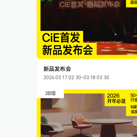
新品发布会
2026.03.17 02:30-03.18 03:30
3B馆