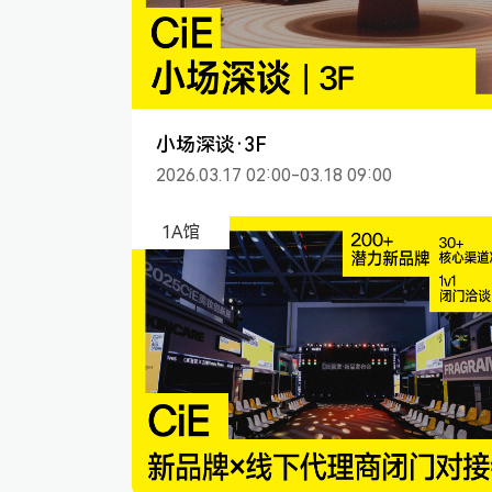
小场深谈·3F
2026.03.17 02:00-03.18 09:00
1A馆