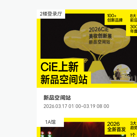
2楼登录厅
新品空间站
2026.03.17 01:00-03.19 08:00
1A馆