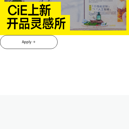
Apply