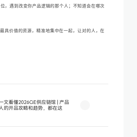
展位，遇到改变你产品逻辑的那个人；不知道会在哪次
、最具价值的资源，精准地集中在一起，让对的人，在
一文看懂2026CiE供应链馆 | 产品
人的开品攻略和趋势，都在这