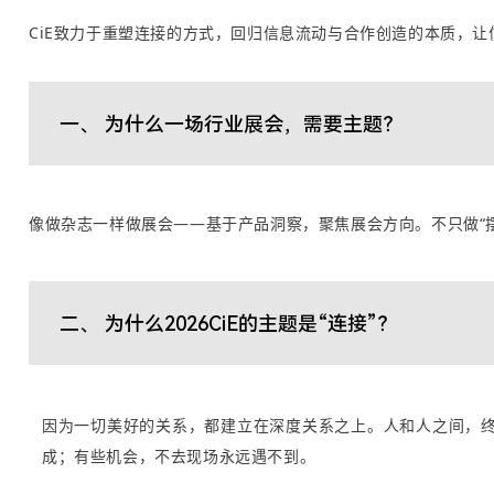
CiE致力于重塑连接的方式，回归信息流动与合作创造的本质，
一、 为什么一场行业展会，需要主题？
像做杂志一样做展会——基于产品洞察，聚焦展会方向。不只做“
二、 为什么2026CiE的主题是“连接”？
因为一切美好的关系，都建立在深度关系之上。人和人之间，
成；有些机会，不去现场永远遇不到。