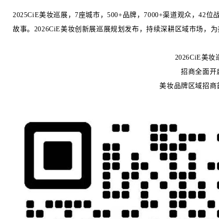
2025CiE美妆巡展，7座城市，500+品牌，7000+渠道观众
故事。
2026CiE美妆创新展
巡展规划发布，持续深耕区域市场，为
2026CiE美
招商全面开
美妆品牌区域招商