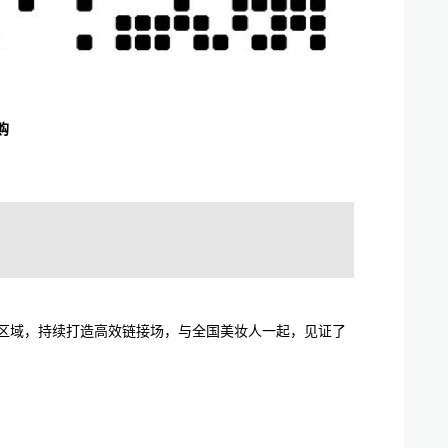
购
点区域，持续打造高效链接场，与全国美妆人一起，见证了