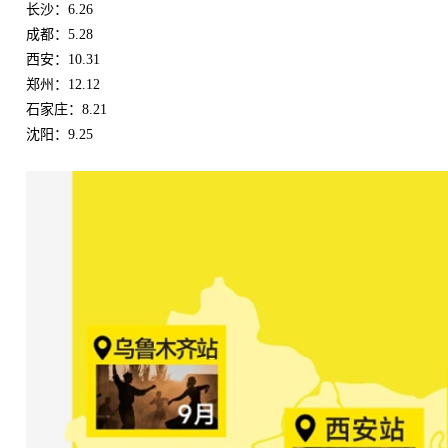
长沙：6.26
成都：5.28
西安：10.31
郑州：12.12
石家庄：8.21
沈阳：9.25