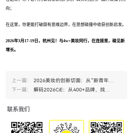
向；
在这里，你更能打破固有思维边界，在思想碰撞中收获创新启发。
2026年3月17-19日，杭州见！与4w+美妆同行，在连接里，碰见新
增长。
上一篇：
2026美妆的创新切面：从“新青年”品牌说起
下一篇：
解码2026CiE：从400+品牌，找到新的增长路径
联系我们