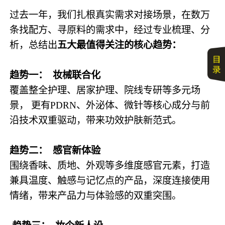
过去一年，我们扎根真实需求对接场景，在数万
条找配方、寻原料的需求中，经过专业梳理、分
析，总结出
五大最值得关注的核心趋势：
趋势一： 妆械联合化
覆盖整全护理、居家护理、院线专研等多元场
景， 更有PDRN、外泌体、微针等核心成分与前
沿技术双重驱动，带来功效护肤新范式。
趋势二： 感官新体验
围绕香味、质地、外观等多维度感官元素，打造
兼具温度、触感与记忆点的产品，深度连接使用
情绪，带来产品力与体验感的双重突围。