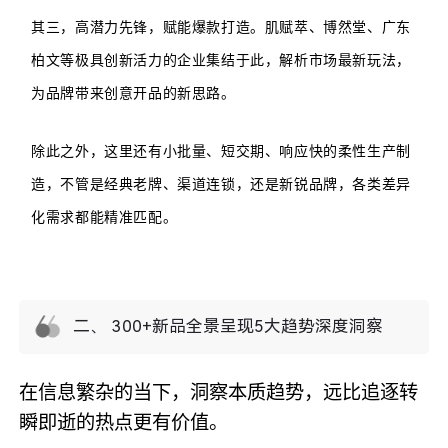
其三，高潜力先锋，赋能爆款打造。肌赋萃、博然堂、广东
柏文等极具创新活力的企业集结于此，解析市场最新玩法，
为品牌带来创意开品的新思路。
除此之外，这里还有小批量、短交期、响应快的柔性生产制
造，不管是经典老牌、渠道连锁，还是新锐品牌，各类差异
化需求都能精准匹配。
二、 300+新品全景呈现5大趋势深度洞察
在信息繁杂的当下，洞察本质趋势，远比追逐转
瞬即逝的热点更有价值。