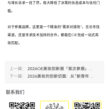
与增长诉求一目了然，极大降低了决策的信息成本与信任门
槛。
对于参展品牌，这更是一个精准的“需求对接场”。无论寻找
渠道，还是寻求技术加持的合作，都能在CiE完成一站式高
效匹配。
上一篇：
2026CiE美妆创新展​「首次参展」品牌曝光！
下一篇：
2026美妆的创新切面：从“新青年”品牌说起
联系我们