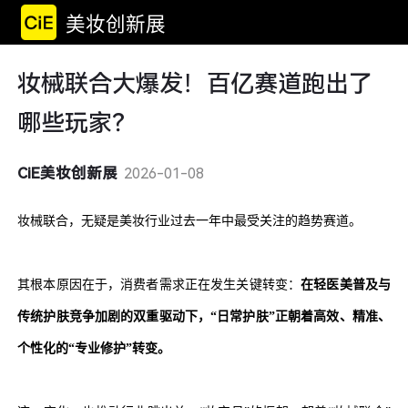
美妆创新展
妆械联合大爆发！百亿赛道跑出了
哪些玩家？
CiE美妆创新展
2026-01-08
妆械联合，无疑是美妆行业过去一年中最受关注的趋势赛道。
其根本原因在于，消费者需求正在发生关键转变：
在轻医美普及与
传统护肤竞争加剧的双重驱动下，“日常护肤”正朝着高效、精准、
个性化的“专业修护”转变。