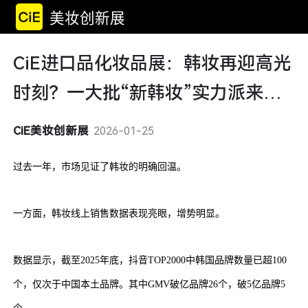
美妆创新展
CiE进口品化妆品展：韩妆再迎高光
时刻？一大批“新韩妆”实力派来
了！
CiE美妆创新展
2026-01-25
过去一年，市场见证了韩妆的明确回温。
一方面，韩妆线上销售数据表现亮眼，增势明显。
数据显示，截至2025年底，抖音TOP2000中韩国品牌数量已超100
个，仅次于中国本土品牌。其中GMV破亿品牌26个，破5亿品牌5