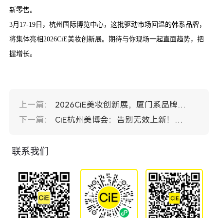
新零售。
3月17-19日，杭州国际博览中心，这批驱动市场回温的韩系品牌，
将集体亮相2026CiE美妆创新展。期待与你现场一起直面趋势，把
握增长。
上一篇：
2026CiE美妆创新展，厦门系品牌走向线下
下一篇：
CiE杭州美博会：告别无效上新！30+引流品牌已就位
联系我们