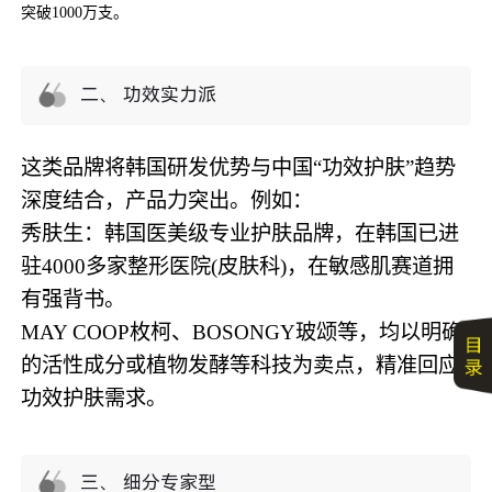
突破1000万支。
二、 功效实力派
这类品牌将韩国研发优势与中国“功效护肤”趋势
深度结合，产品力突出。例如：
秀肤生：韩国医美级专业护肤品牌，在韩国已进
驻4000多家整形医院(皮肤科)，在敏感肌赛道拥
有强背书。
MAY COOP枚柯、BOSONGY玻颂等，均以明确
的活性成分或植物发酵等科技为卖点，精准回应
功效护肤需求。
三、 细分专家型