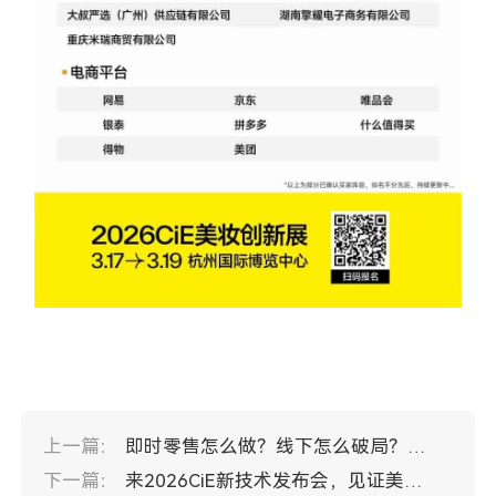
上一篇：
即时零售怎么做？线下怎么破局？答案就在CIE 美妆展
下一篇：
来2026CiE新技术发布会，见证美妆上游创新风暴