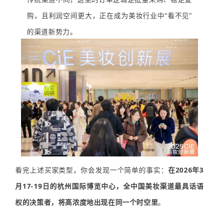
购，且利润空间更大，正在成为美妆行业中“看不见”
的渠道新势力。
看完上述买家类型，你会发现一个简单的事实：
在2026年3
月17-19日的杭州国际博览中心，全中国美妆渠道最具话语
权的决策者，将高浓度地出现在同一个时空里
。