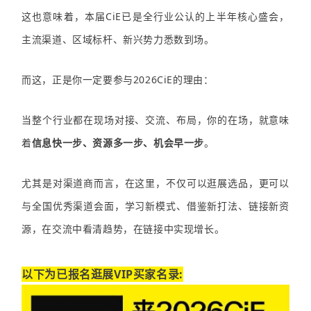
这也意味着，本届CiE已是全行业公认的上半年核心盛会，
主流渠道、区域标杆、新兴势力悉数到场。
而这，正是你一定要参与2026CiE的理由：
当整个行业都在现场对接、交流、布局，你的在场，就意味
着
信息快一步、资源多一步、机会早一步
。
尤其是对渠道商而言，在这里，不仅可以逛展选品，更可以
与全国优秀渠道会面，学习新模式、借鉴新打法、链接新资
源，在交流中看清趋势，在链接中实现增长。
以下为已报名逛展VIP买家名录: