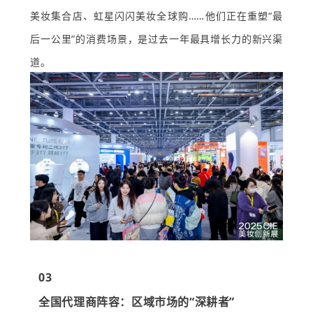
美妆集合店、虹星闪闪美妆全球购……他们正在重塑“最
后一公里”的消费场景，是过去一年最具增长力的新兴渠
道。
03
全国代理商阵容：区域市场的“深耕者”