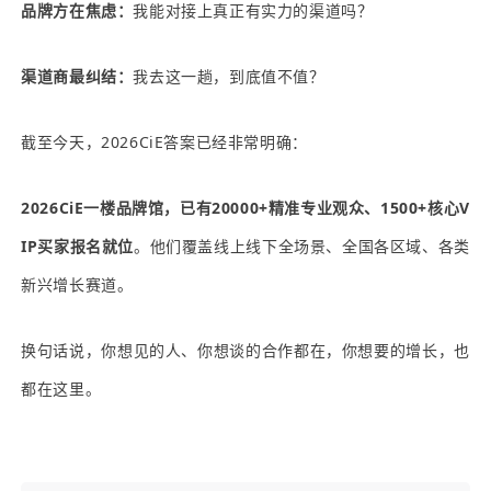
品牌方在焦虑：
我能对接上真正有实力的渠道吗？
渠道商最纠结：
我去这一趟，到底值不值？
截至今天，2026CiE答案已经非常明确：
2026CiE一楼品牌馆，已有20000+精准专业观众、1500+核心V
IP买家报名就位
。他们覆盖线上线下全场景、全国各区域、各类
新兴增长赛道。
换句话说，你想见的人、你想谈的合作都在，你想要的增长，也
都在这里。