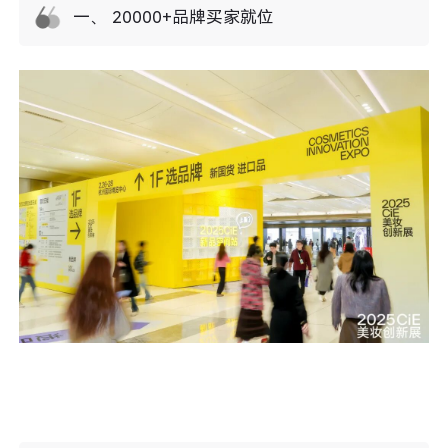
一、 20000+品牌买家就位